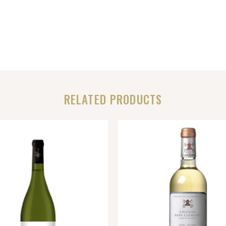
RELATED PRODUCTS