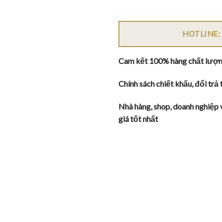
HOTLINE:
Cam kết 100% hàng chất lượ
Chính sách chiết khấu, đổi trả 
Nhà hàng, shop, doanh nghiệp 
giá tốt nhất