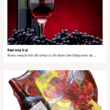
Rượu vang là gì
Rượu vang là một đồ uống có cồn được làm bằng nước ép ...