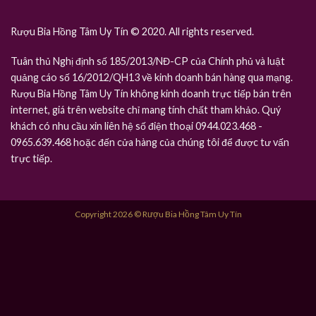
Rượu Bia Hồng Tâm Uy Tín © 2020. All rights reserved.
Tuân thủ Nghị định số 185/2013/NĐ-CP của Chính phủ và luật
quảng cáo số 16/2012/QH13 về kinh doanh bán hàng qua mạng.
Rượu Bia Hồng Tâm Uy Tín không kinh doanh trực tiếp bán trên
internet, giá trên website chỉ mang tính chất tham khảo. Quý
khách có nhu cầu xin liên hệ số điện thoại 0944.023.468 -
0965.639.468 hoặc đến cửa hàng của chúng tôi để được tư vấn
trực tiếp.
Copyright 2026 © Rượu Bia Hồng Tâm Uy Tín