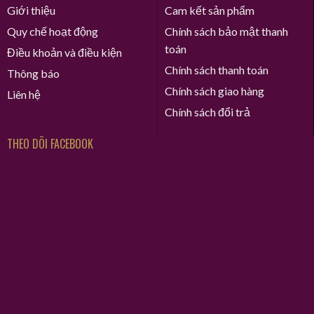
Giới thiệu
Cam kết sản phẩm
Quy chế hoạt động
Chính sách bảo mật thanh
toán
Điều khoản và điều kiện
Chính sách thanh toán
Thông báo
Chính sách giao hàng
Liên hệ
Chính sách đổi trả
THEO DÕI FACEBOOK