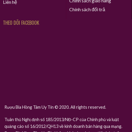
Chính sách giao hàng
Liên hệ
Chính sách đổi trả
THEO DÕI FACEBOOK
Rượu Bia Hồng Tâm Uy Tín © 2020. All rights reserved.
Tuân thủ Nghị định số 185/2013/NĐ-CP của Chính phủ và luật
quảng cáo số 16/2012/QH13 về kinh doanh bán hàng qua mạng.