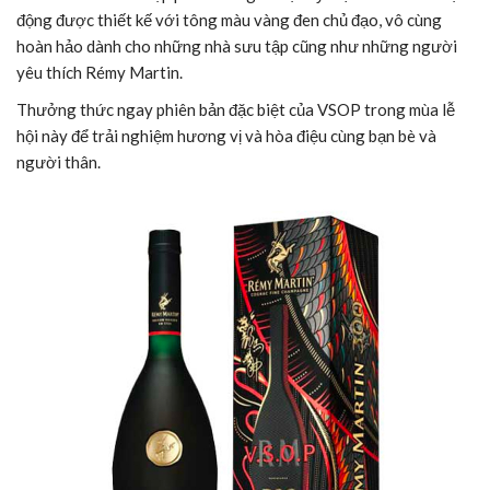
động được thiết kế với tông màu vàng đen chủ đạo, vô cùng
hoàn hảo dành cho những nhà sưu tập cũng như những người
yêu thích Rémy Martin.
Thưởng thức ngay phiên bản đặc biệt của VSOP trong mùa lễ
hội này để trải nghiệm hương vị và hòa điệu cùng bạn bè và
người thân.