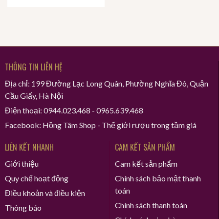
THÔNG TIN LIÊN HỆ
Địa chỉ: 199 Đường Lạc Long Quân, Phường Nghĩa Đô, Quận
Cầu Giấy, Hà Nội
Điện thoại: 0944.023.468 - 0965.639.468
Facebook: Hồng Tâm Shop - Thế giới rượu trong tầm giá
LIÊN KẾT NHANH
CAM KẾT SẢN PHẨM
Giới thiệu
Cam kết sản phẩm
Quy chế hoạt động
Chính sách bảo mật thanh
toán
Điều khoản và điều kiện
Chính sách thanh toán
Thông báo