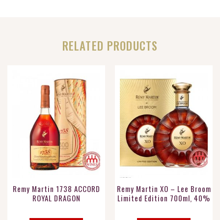
RELATED PRODUCTS
Remy Martin 1738 ACCORD
Remy Martin XO – Lee Broom
ROYAL DRAGON
Limited Edition 700ml, 40%