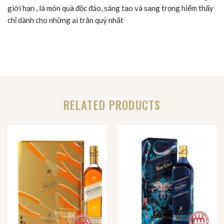
giới hạn , là món quà độc đáo, sáng tạo và sang trọng hiếm thấy
chỉ dành cho những ai trân quý nhất
RELATED PRODUCTS