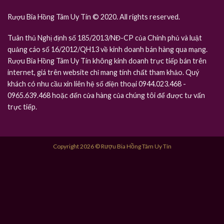
Rượu Bia Hồng Tâm Uy Tín © 2020. All rights reserved.
Tuân thủ Nghị định số 185/2013/NĐ-CP của Chính phủ và luật
quảng cáo số 16/2012/QH13 về kinh doanh bán hàng qua mạng.
Rượu Bia Hồng Tâm Uy Tín không kinh doanh trực tiếp bán trên
internet, giá trên website chỉ mang tính chất tham khảo. Quý
khách có nhu cầu xin liên hệ số điện thoại 0944.023.468 -
0965.639.468 hoặc đến cửa hàng của chúng tôi để được tư vấn
trực tiếp.
Copyright 2026 © Rượu Bia Hồng Tâm Uy Tín