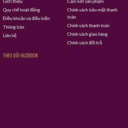
Giới thiệu
Cam kết sản phẩm
Quy chế hoạt động
Chính sách bảo mật thanh
toán
Điều khoản và điều kiện
Chính sách thanh toán
Thông báo
Chính sách giao hàng
Liên hệ
Chính sách đổi trả
THEO DÕI FACEBOOK