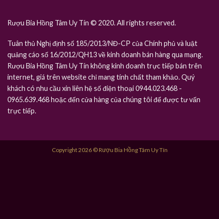
Rượu Bia Hồng Tâm Uy Tín © 2020. All rights reserved.
Tuân thủ Nghị định số 185/2013/NĐ-CP của Chính phủ và luật
quảng cáo số 16/2012/QH13 về kinh doanh bán hàng qua mạng.
Rượu Bia Hồng Tâm Uy Tín không kinh doanh trực tiếp bán trên
internet, giá trên website chỉ mang tính chất tham khảo. Quý
khách có nhu cầu xin liên hệ số điện thoại 0944.023.468 -
0965.639.468 hoặc đến cửa hàng của chúng tôi để được tư vấn
trực tiếp.
Copyright 2026 © Rượu Bia Hồng Tâm Uy Tín