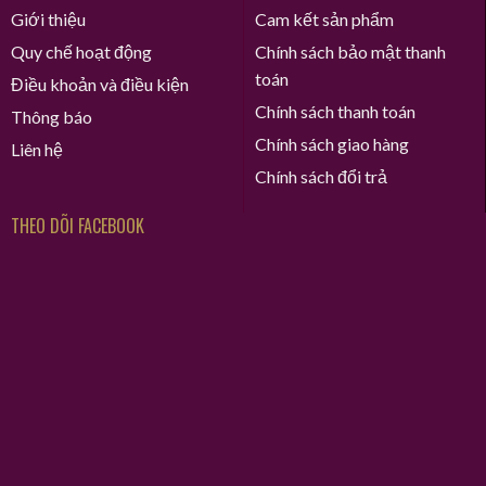
Giới thiệu
Cam kết sản phẩm
Quy chế hoạt động
Chính sách bảo mật thanh
toán
Điều khoản và điều kiện
Chính sách thanh toán
Thông báo
Chính sách giao hàng
Liên hệ
Chính sách đổi trả
THEO DÕI FACEBOOK